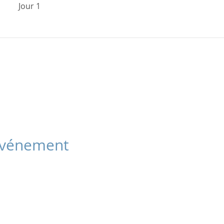
Jour 1
 événement