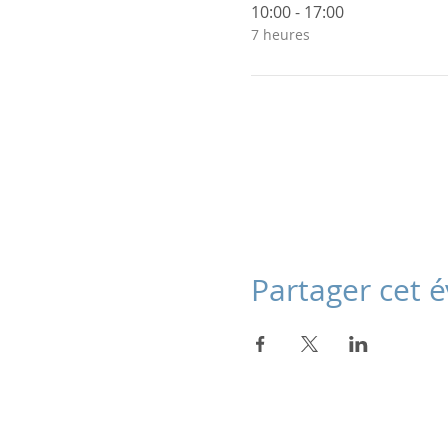
10:00 - 17:00
7 heures
Partager cet