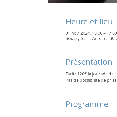
Heure et lieu
01 nov. 2024, 10:00 – 17:00
Boussy-Saint-Antoine, 30 
Présentation
Tarif : 120€ la journée de 
Pas de possibilité de pris
Programme