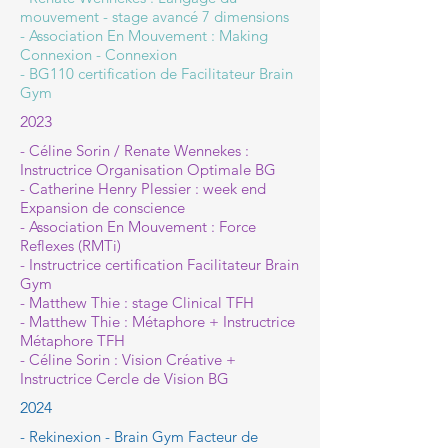
mouvement - stage avancé 7 dimensions
- Association En Mouvement : Making
Connexion - Connexion
- BG110 certification de Facilitateur Brain
Gym
2023
- Céline Sorin / Renate Wennekes :
Instructrice Organisation Optimale BG
- Catherine Henry Plessier : week end
Expansion de conscience
- Association En Mouvement : Force
Reflexes (RMTi)
- Instructrice certification Facilitateur Brain
Gym
- Matthew Thie : stage Clinical TFH
- Matthew Thie : Métaphore + Instructrice
Métaphore TFH
- Céline Sorin : Vision Créative +
Instructrice Cercle de Vision BG
2024
- Rekinexion - Brain Gym Facteur de