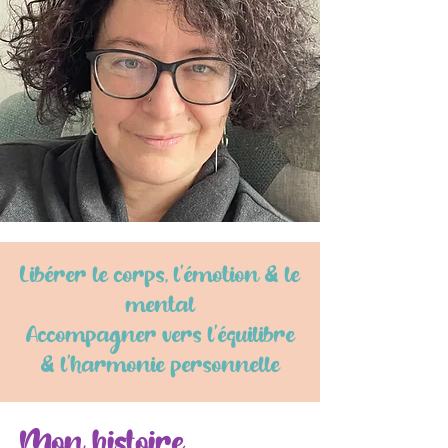
Libérer le corps, l'émotion & le
mental
Accompagner ver
s l'équilibre
& l'harmonie personnelle
Mon histoire