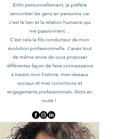
Enfin personnellement, je préfère
rencontrer les gens en personne car
c'est le lien et la relation humaine qui
me passionnent ...
C'est cela le fils conducteur de mon
évolution professionnelle. J'avais tout
de même envie de vous proposer
différentes façon de faire connaissance
à travers mon histoire, mes réseaux
sociaux et mes convictions et
engagements professionnels. Alors en
route !