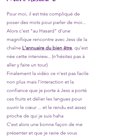
Pour moi, il est très compliqué de
poser des mots pour parler de moi...
Alors c'est "au Hasard" d'une
magnifique rencontre avec Jess de la
chaîne
L'annuaire du bien être
, qu'est
née cette interview... (n'hésitez pas à
aller y faire un tour)
Finalement la vidéo ce n'est pas facile
non plus mais l'interaction et la
confiance que je porte à Jess a porté
ces fruits et délier les langues pour
ouvrir le cœur ... et le rendu est assez
proche de qui je suis haha
C'est alors une bonne façon de me
présenter et que je ravie de vous