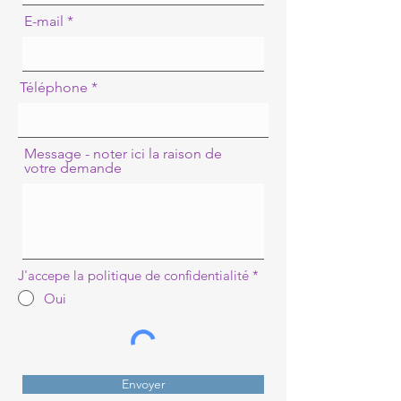
E-mail
Téléphone
Message - noter ici la raison de
votre demande
J'accepe la politique de confidentialité
*
Oui
Envoyer