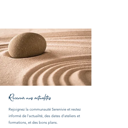
Recevoir nos actualités
Rejoignez la communauté Serenivie et restez
informé de l'actualité, des dates d'ateliers et
formations,
et d
es bons plans.