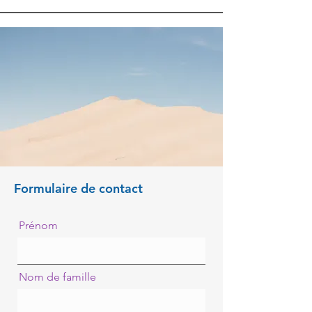
Formulaire de contact
Prénom
Nom de famille