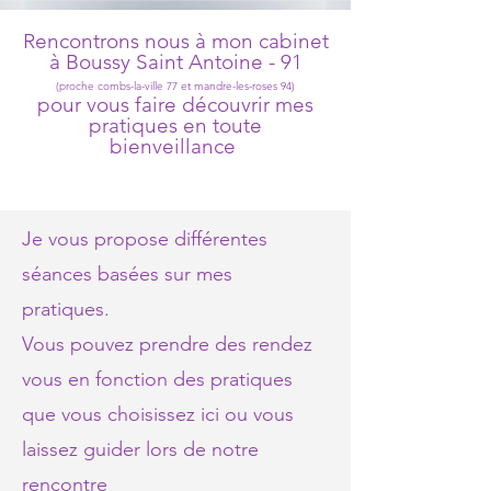
Rencontrons nous à mon cabinet
à Boussy Saint Antoine - 91
(proche combs-la-ville 77 et
mandre-les-roses
94)
pour vous faire découvrir mes
pratiques en toute
bienveillance
Je vous propose différentes
séances basées sur mes
pratiques.
Vous pouvez prendre des rendez
vous en fonction des pratiques
que vous choisissez ici ou vous
laissez guider lors de notre
rencontre