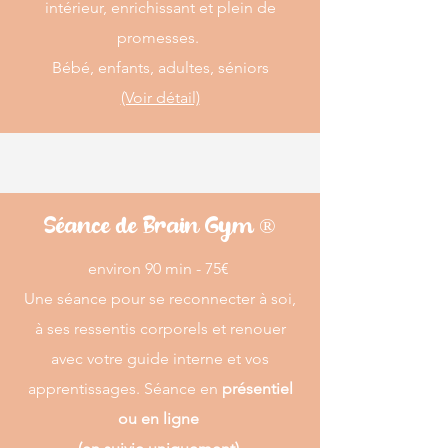
intérieur, enrichissant et plein de
promesses.
Bébé, enfants, adultes, séniors
(Voir détail)
Séance de Brain Gym ®
​​environ 90 min - 75€
Une séance pour se reconnecter à soi,
à ses ressentis corporels et renouer
avec votre guide interne et vos
apprentissages. Séance en
présentiel
ou en ligne