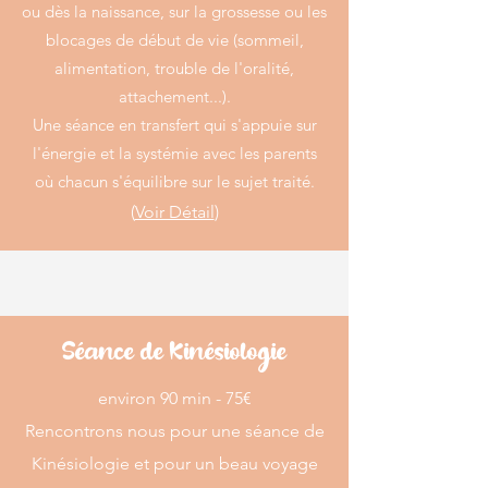
ou dès la naissance, sur la grossesse ou les
blocages de début de vie (sommeil,
alimentation, trouble de l'oralité,
attachement...).
Une séance en transfert qui s'appuie sur
l'énergie et la systémie avec les parents
où chacun s'équilibre sur le sujet traité.
(
Voir Détail
)
Séance de Kinésiologie
​environ ​90 min - 75€
Rencontrons nous pour une séance de
Kinésiologie et pour un beau voyage