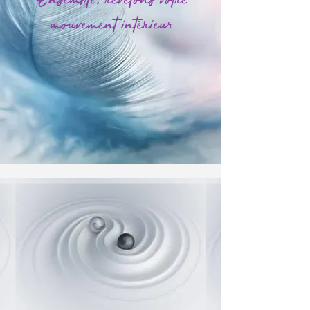
mouvement intérieur