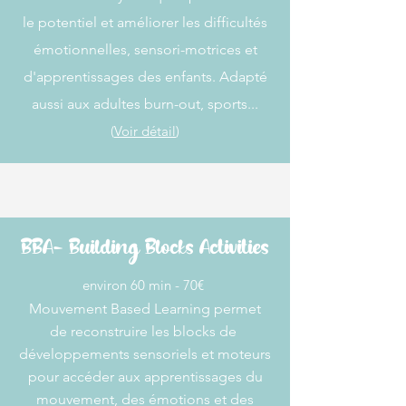
le potentiel et améliorer les difficultés
émotionnelles, sensori-motrices et
d'apprentissages des enfants. Adapté
aussi aux adultes burn-out, sports...
(
Voir détail
)
BBA- Building Blocks Activities
​​environ 60 min - 70€ ​
Mouvement Based Learning permet
de
reconstruire les blocks de
développements sensoriels et moteurs
pour accéder aux apprentissages du
mouvement, des émotions et des