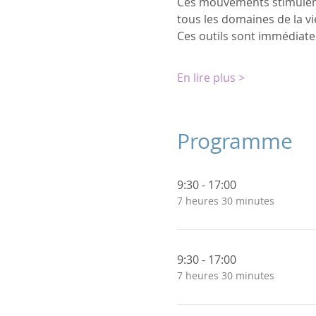
Ces mouvements stimulent
tous les domaines de la vi
Ces outils sont immédiatem
En lire plus >
Programme
9:30 - 17:00
7 heures 30 minutes
9:30 - 17:00
7 heures 30 minutes