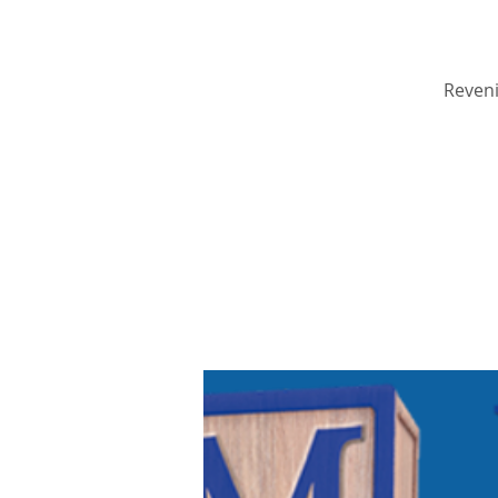
Reveni