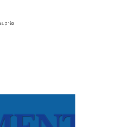
 auprès