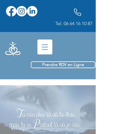
Tel.
06 64 16 10 87
Prendre RDV en Ligne