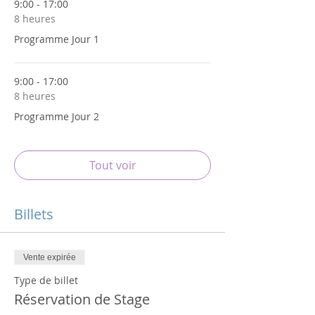
9:00 - 17:00
8 heures
Programme Jour 1
9:00 - 17:00
8 heures
Programme Jour 2
Tout voir
Billets
Vente expirée
Type de billet
Réservation de Stage