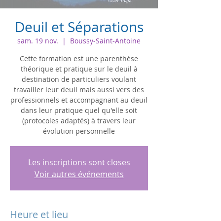
Deuil et Séparations
sam. 19 nov.
  |  
Boussy-Saint-Antoine
Cette formation est une parenthèse
théorique et pratique sur le deuil à
destination de particuliers voulant
travailler leur deuil mais aussi vers des
professionnels et accompagnant au deuil
dans leur pratique quel qu'elle soit
(protocoles adaptés) à travers leur
évolution personnelle
Les inscriptions sont closes
Voir autres événements
Heure et lieu