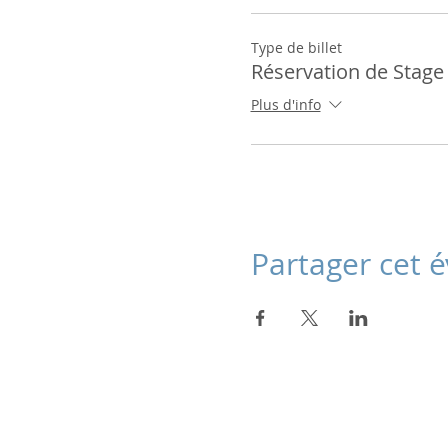
Type de billet
Réservation de Stage
Plus d'info
Partager cet
Julie Dondon