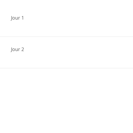
Jour 1
Jour 2