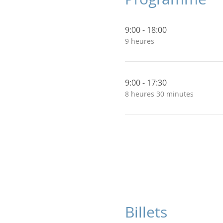
9:00 - 18:00
9 heures
9:00 - 17:30
8 heures 30 minutes
Billets