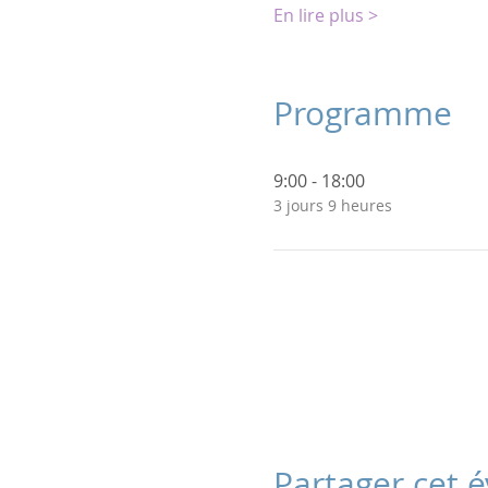
En lire plus >
Programme
9:00 - 18:00
3 jours 9 heures
Partager cet