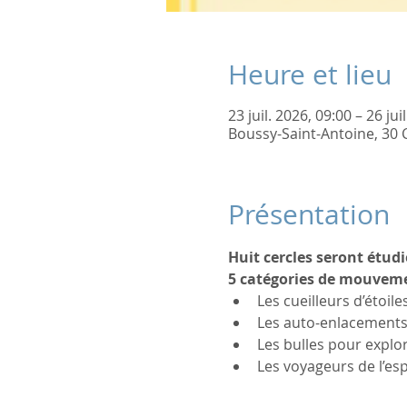
Heure et lieu
23 juil. 2026, 09:00 – 26 jui
Boussy-Saint-Antoine, 30 
Présentation
Huit cercles seront étudi
5 catégories de mouvem
Les cueilleurs d’étoil
Les auto-enlacements 
Les bulles pour explo
Les voyageurs de l’esp