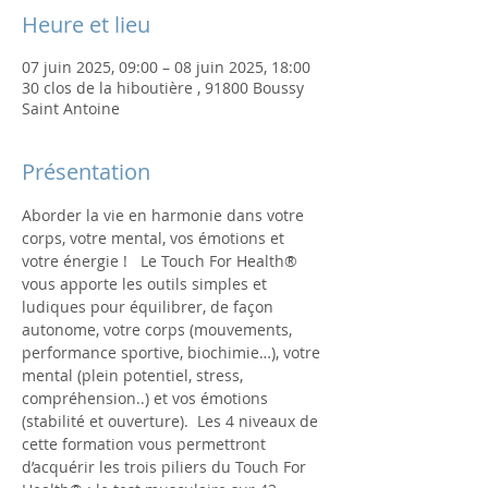
Heure et lieu
07 juin 2025, 09:00 – 08 juin 2025, 18:00
30 clos de la hiboutière , 91800 Boussy
Saint Antoine
Présentation
Aborder la vie en harmonie dans votre 
corps, votre mental, vos émotions et 
votre énergie !   Le Touch For Health® 
vous apporte les outils simples et 
ludiques pour équilibrer, de façon 
autonome, votre corps (mouvements, 
performance sportive, biochimie…), votre 
mental (plein potentiel, stress, 
compréhension..) et vos émotions 
(stabilité et ouverture).  Les 4 niveaux de 
cette formation vous permettront 
d’acquérir les trois piliers du Touch For 