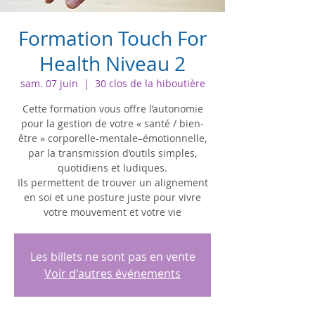
Formation Touch For
Health Niveau 2
sam. 07 juin
  |  
30 clos de la hiboutière
Cette formation vous offre l’autonomie
pour la gestion de votre « santé / bien-
être » corporelle-mentale–émotionnelle,
par la transmission d’outils simples,
quotidiens et ludiques.
Ils permettent de trouver un alignement
en soi et une posture juste pour vivre
votre mouvement et votre vie
Les billets ne sont pas en vente
Voir d'autres événements