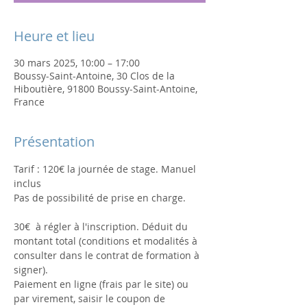
Heure et lieu
30 mars 2025, 10:00 – 17:00
Boussy-Saint-Antoine, 30 Clos de la
Hiboutière, 91800 Boussy-Saint-Antoine,
France
Présentation
Tarif : 120€ la journée de stage. Manuel 
inclus
Pas de possibilité de prise en charge.
30€  à régler à l'inscription. Déduit du 
montant total (conditions et modalités à 
consulter dans le contrat de formation à 
signer). 
Paiement en ligne (frais par le site) ou 
par virement, saisir le coupon de 