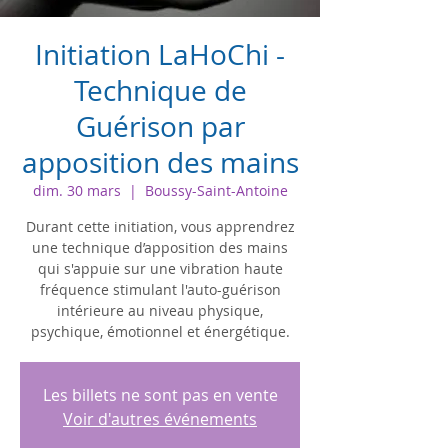
Initiation LaHoChi -
Technique de
Guérison par
apposition des mains
dim. 30 mars
  |  
Boussy-Saint-Antoine
Durant cette initiation, vous apprendrez
une technique d’apposition des mains
qui s'appuie sur une vibration haute
fréquence stimulant l'auto-guérison
intérieure au niveau physique,
Les billets ne sont pas en vente
Voir d'autres événements