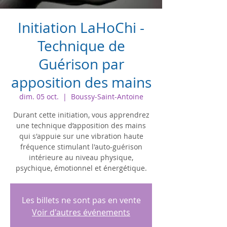
Initiation LaHoChi -
Technique de
Guérison par
apposition des mains
dim. 05 oct.
  |  
Boussy-Saint-Antoine
Durant cette initiation, vous apprendrez
une technique d’apposition des mains
qui s'appuie sur une vibration haute
fréquence stimulant l'auto-guérison
intérieure au niveau physique,
Les billets ne sont pas en vente
Voir d'autres événements