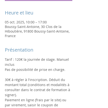
Heure et lieu
05 oct. 2025, 10:00 – 17:00
Boussy-Saint-Antoine, 30 Clos de la
Hiboutière, 91800 Boussy-Saint-Antoine,
France
Présentation
Tarif : 120€ la journée de stage. Manuel 
inclus
Pas de possibilité de prise en charge.
30€ à régler à l'inscription. Déduit du 
montant total (conditions et modalités à 
consulter dans le contrat de formation à 
signer).
Paiement en ligne (frais par le site) ou 
par virement, saisir le coupon de 