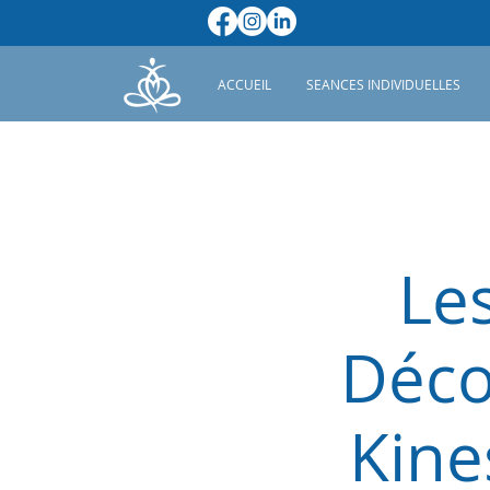
ACCUEIL
SEANCES INDIVIDUELLES
Les
Déco
Kine