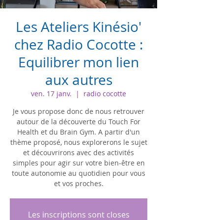
Les Ateliers Kinésio'
chez Radio Cocotte :
Equilibrer mon lien
aux autres
ven. 17 janv.
  |  
radio cocotte
Je vous propose donc de nous retrouver
autour de la découverte du Touch For
Health et du Brain Gym. A partir d'un
thème proposé, nous explorerons le sujet
et découvrirons avec des activités
simples pour agir sur votre bien-être en
toute autonomie au quotidien pour vous
et vos proches.
Les inscriptions sont closes